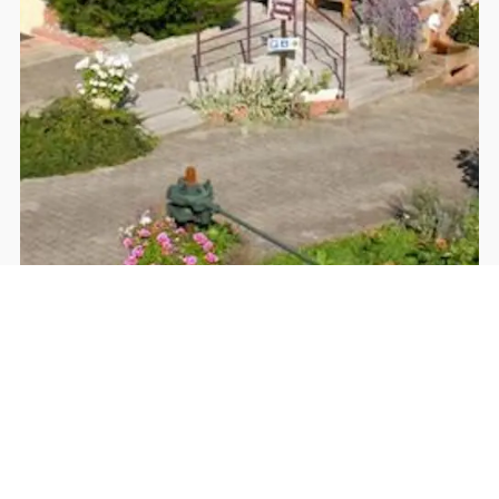
La Bresse