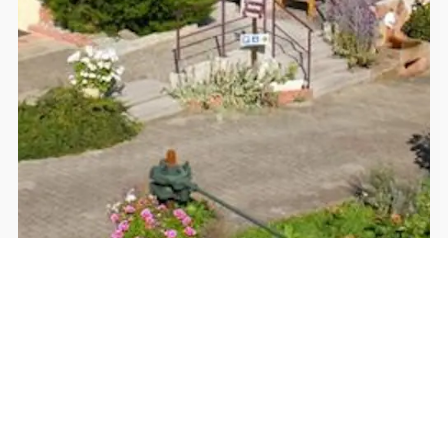
La Bresse