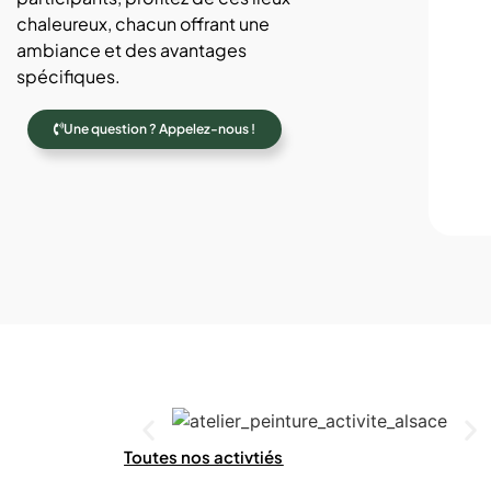
chaleureux, chacun offrant une
ambiance et des avantages
spécifiques.
Une question ? Appelez-nous !
Toutes nos activtiés