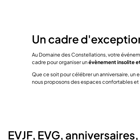
Un cadre d'exceptio
Au Domaine des Constellations, votre événem
cadre pour organiser un
évènement insolite e
Que ce soit pour célébrer un anniversaire, un
nous proposons des espaces confortables et
EVJF, EVG, anniversaires,