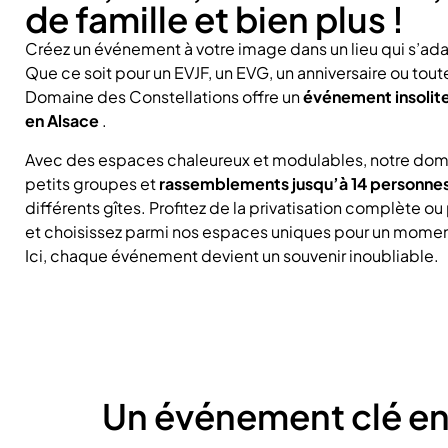
de famille et bien plus !
Créez un événement à votre image dans un lieu qui s’ad
Que ce soit pour un EVJF, un EVG, un anniversaire ou toute
Domaine des Constellations offre un
événement insolite
en Alsace
.
Avec des espaces chaleureux et modulables, notre dom
petits groupes et
rassemblements jusqu’à 14 personne
différents gîtes. Profitez de la privatisation complète ou
et choisissez parmi nos espaces uniques pour un moment
Ici, chaque événement devient un souvenir inoubliable.
Un événement clé en