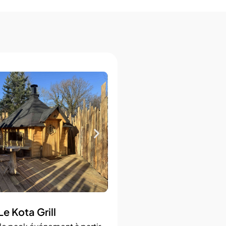
Le Kota Grill