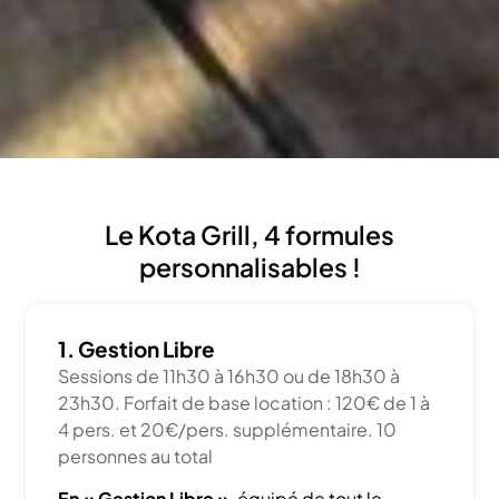
Le Kota Grill, 4 formules
personnalisables !
1. Gestion Libre
Sessions de 11h30 à 16h30 ou de 18h30 à
23h30. Forfait de base location : 120€ de 1 à
4 pers. et 20€/pers. supplémentaire. 10
personnes au total
En « Gestion Libre »
, équipé de tout le