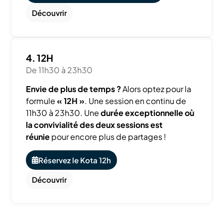
Découvrir
4. 12H
De 11h30 à 23h30
Envie de plus de temps ?
Alors optez pour la
formule
« 12H »
. Une session en continu de
11h30 à 23h30. Une
durée exceptionnelle où
la convivialité des deux sessions est
réunie
pour encore plus de partages !
Réservez le Kota 12h
Découvrir