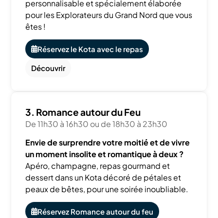
personnalisable et spécialement élaborée
pour les Explorateurs du Grand Nord que vous
êtes !
Réservez le Kota avec le repas
Découvrir
3. Romance autour du Feu
De 11h30 à 16h30 ou de 18h30 à 23h30
Envie de surprendre votre moitié et de vivre
un moment insolite et romantique à deux ?
Apéro, champagne, repas gourmand et
dessert dans un Kota décoré de pétales et
peaux de bêtes, pour une soirée inoubliable.
Réservez Romance autour du feu