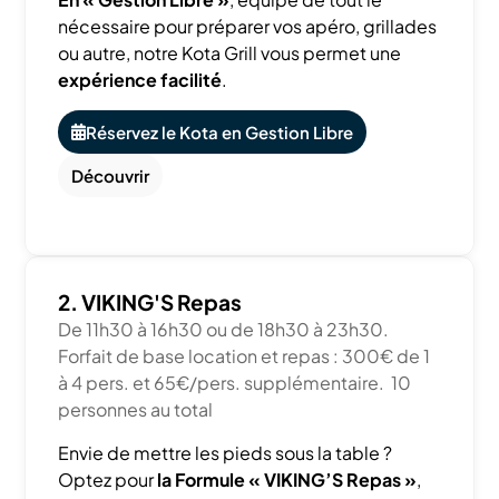
nécessaire pour préparer vos apéro, grillades
ou autre, notre Kota Grill vous permet une
expérience facilité
.
Réservez le Kota en Gestion Libre
Découvrir
2. VIKING'S Repas
De 11h30 à 16h30 ou de 18h30 à 23h30.
Forfait de base location et repas : 300€ de 1
à 4 pers. et 65€/pers. supplémentaire. 10
personnes au total
Envie de mettre les pieds sous la table ?
Optez pour
la Formule « VIKING’S Repas »
,