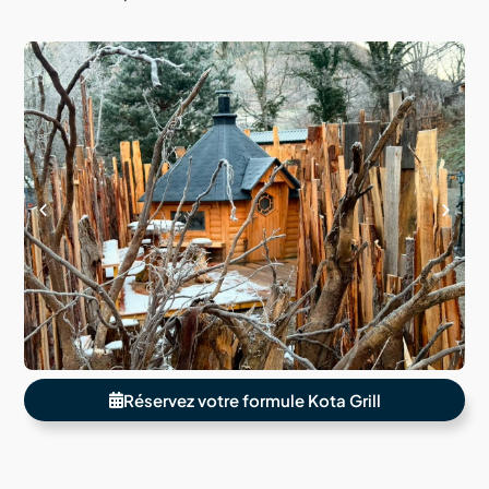
Réservez votre formule Kota Grill