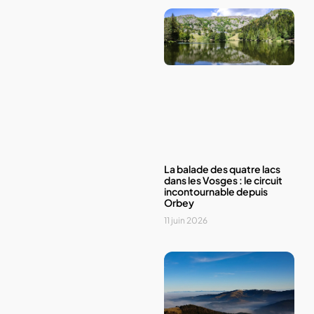
La balade des quatre lacs
dans les Vosges : le circuit
incontournable depuis
Orbey
11 juin 2026