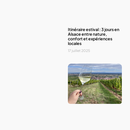
Itinéraire estival : 3 jours en
Alsace entre nature,
confort et expériences
locales
17 juillet 2025