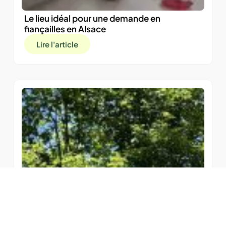
Le lieu idéal pour une demande en
fiançailles en Alsace
Lire l'article