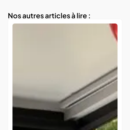
Nos autres articles à lire :