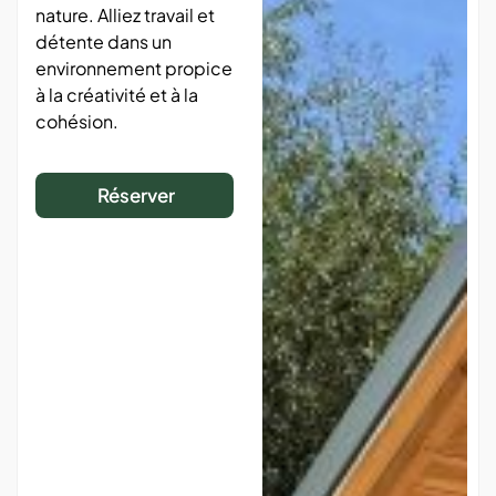
nature. Alliez travail et
détente dans un
environnement propice
à la créativité et à la
cohésion.
Réserver