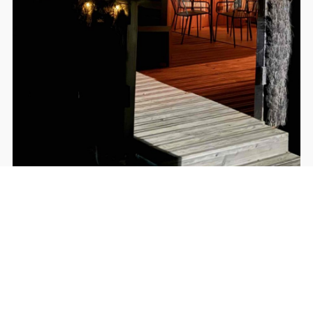
Emmenez votre chien avec vous