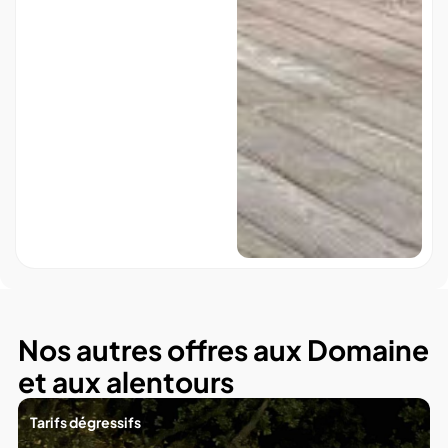
Nos autres offres aux Domaine
et aux alentours
Tarifs dégressifs