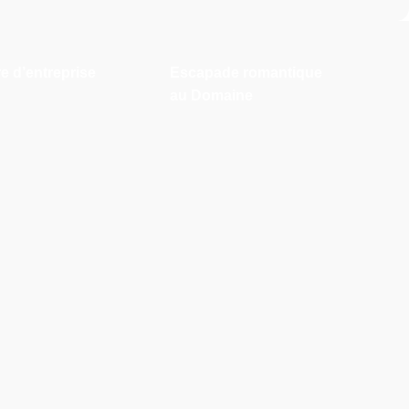
e d’entreprise
Escapade romantique
au Domaine