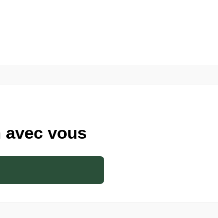
 avec vous