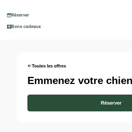
Réserver
Bons cadeaux
Toutes les offres
Emmenez votre chien
Réserver