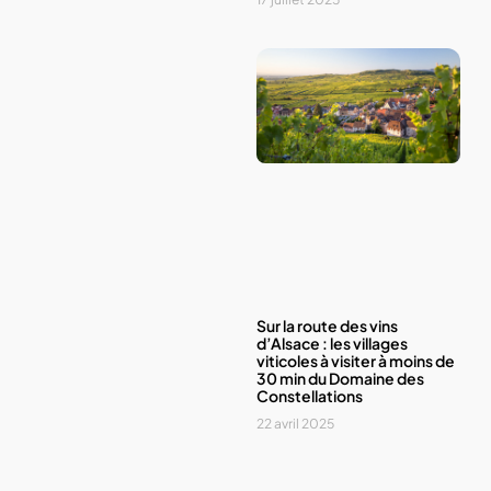
Sur la route des vins
d’Alsace : les villages
viticoles à visiter à moins de
30 min du Domaine des
Constellations
22 avril 2025