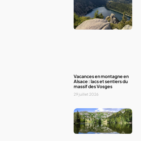
Vacances en montagne en
Alsace : lacs et sentiers du
massif des Vosges
29 juillet 2026