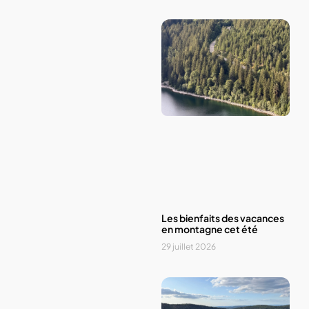
Les bienfaits des vacances
en montagne cet été
29 juillet 2026