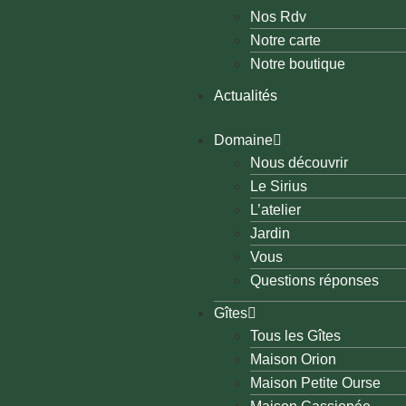
Nos Rdv
Notre carte
Notre boutique
Actualités
Domaine
Nous découvrir
Le Sirius
L’atelier
Jardin
Vous
Questions réponses
Gîtes
Tous les Gîtes
Maison Orion
Maison Petite Ourse