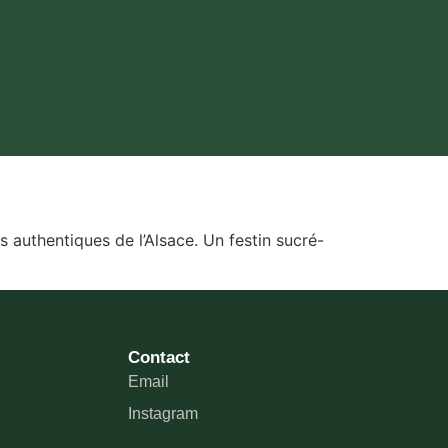
 authentiques de l’Alsace. Un festin sucré-
Contact
Email
Instagram