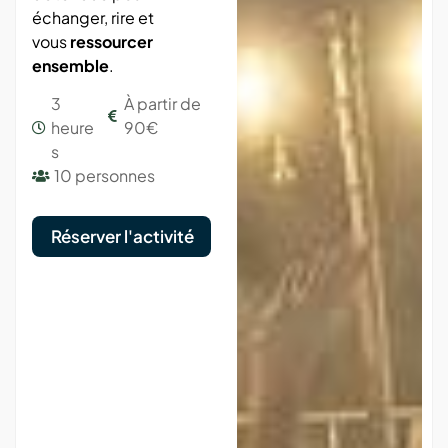
échanger, rire et
vous
ressourcer
ensemble
.
3
À partir de
heure
90€
s
10 personnes
Réserver l'activité