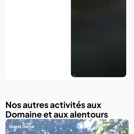
Nos autres activités aux
Domaine et aux alentours
Quest Game