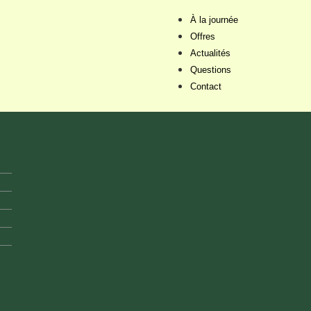
À la journée
Offres
Actualités
Questions
Contact