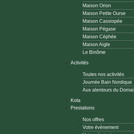
Maison Orion
Maison Petite Ourse
Maison Cassiopée
Maison Pégase
Maison Céphée
Maison Aigle
Le Binôme
Activités
Toutes nos activités
Journée Bain Nordique
Aux alentours du Doma
Kota
Prestations
Nos offres
Votre évènement