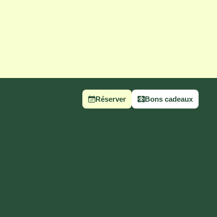
Réserver
Bons cadeaux