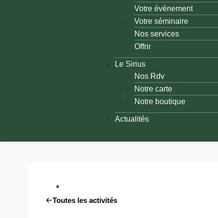
Votre évènement
Votre séminaire
Nos services
Offrir
Le Sirius
Nos Rdv
Notre carte
Notre boutique
Actualités
Toutes les activités