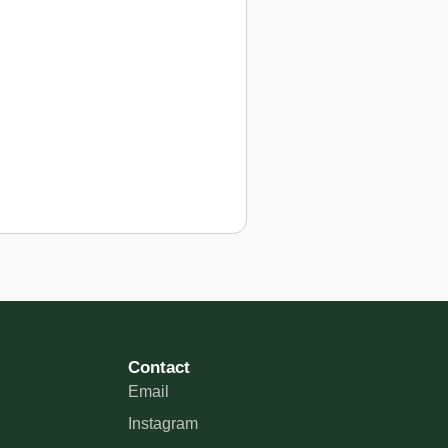
Contact
Email
Instagram