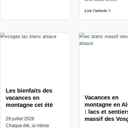
Lire l'article >
Les bienfaits des
Vacances en
vacances en
montagne en Al
montagne cet été
: lacs et sentie
massif des Vos
29 juillet 2026
Chaque été, la même