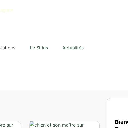
tagram
tations
Le Sirius
Actualités
Bien