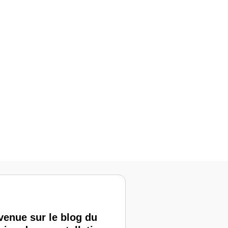
venue sur le blog du