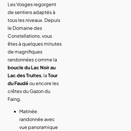
Les Vosges regorgent
de sentiers adaptés à
tous les niveaux. Depuis
le Domaine des
Constellations, vous
êtes à quelques minutes
de magnifiques
randonnées comme la
boucle du Lac Noir au
Lac des Truites
, la
Tour
du Faudé
ou encore les
crêtes du Gazon du
Faing.
Matinée
randonnée avec
vue panoramique