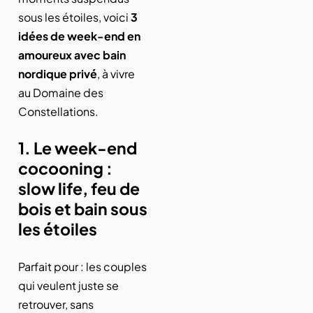
sous les étoiles, voici
3
idées de week-end en
amoureux avec bain
nordique privé
, à vivre
au Domaine des
Constellations.
1. Le week-end
cocooning :
slow life, feu de
bois et bain sous
les étoiles
Parfait pour : les couples
qui veulent juste se
retrouver, sans