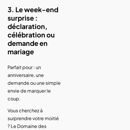
3. Le week-end
surprise :
déclaration,
célébration ou
demande en
mariage
Parfait pour : un
anniversaire, une
demande ou une simple
envie de marquer le
coup.
Vous cherchez à
surprendre votre moitié
? Le Domaine des