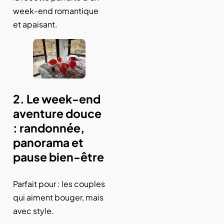
week-end romantique
et apaisant.
2. Le week-end
aventure douce
: randonnée,
panorama et
pause bien-être
Parfait pour : les couples
qui aiment bouger, mais
avec style.