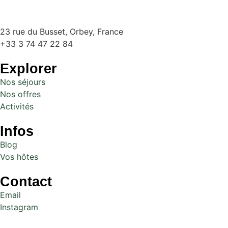
23 rue du Busset, Orbey, France
+33 3 74 47 22 84
Explorer
Nos séjours
Nos offres
Activités
Infos
Blog
Vos hôtes
Contact
Email
Instagram