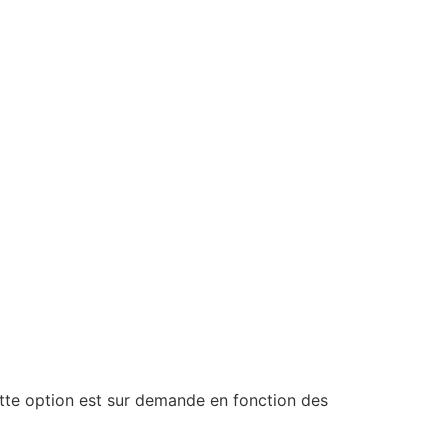
ette option est sur demande en fonction des