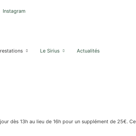
Instagram
restations
Le Sirius
Actualités
séjour dès 13h au lieu de 16h pour un supplément de 25€. C