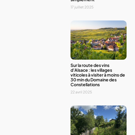
17 juillet 2025
Sur la route des vins
d’Alsace : les villages
viticoles à visiter à moins de
30 min du Domaine des
Constellations
22 avril 2025