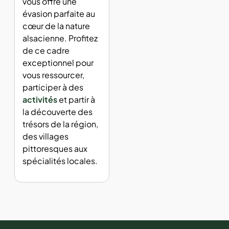
vous offre une
évasion parfaite au
cœur de la nature
alsacienne. Profitez
de ce cadre
exceptionnel pour
vous ressourcer,
participer à des
activités
et partir à
la découverte des
trésors de la région,
des villages
pittoresques aux
spécialités locales.