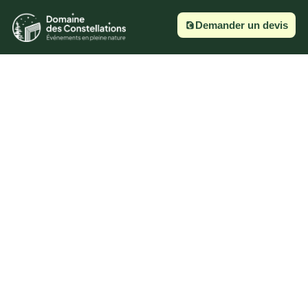
Demander un devis