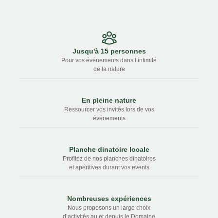
Jusqu'à 15 personnes
Pour vos événements dans l’intimité
de la nature
En pleine nature
Ressourcer vos invités lors de vos
événements
Planche dinatoire locale
Profitez de nos planches dinatoires
et apéritives durant vos events
Nombreuses expériences
Nous proposons un large choix
d’activités au et depuis le Domaine