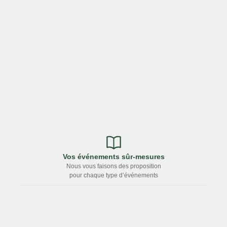
Vos événements sûr-mesures
Nous vous faisons des proposition
pour chaque type d’événements