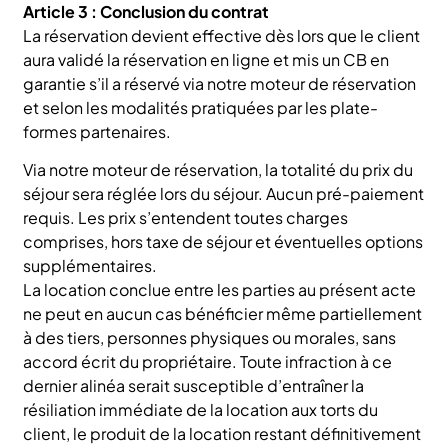
Article 3 : Conclusion du contrat
La réservation devient effective dès lors que le client
aura validé la réservation en ligne et mis un CB en
garantie s’il a réservé via notre moteur de réservation
et selon les modalités pratiquées par les plate-
formes partenaires.
Via notre moteur de réservation, la totalité du prix du
séjour sera réglée lors du séjour. Aucun pré-paiement
requis. Les prix s’entendent toutes charges
comprises, hors taxe de séjour et éventuelles options
supplémentaires.
La location conclue entre les parties au présent acte
ne peut en aucun cas bénéficier même partiellement
à des tiers, personnes physiques ou morales, sans
accord écrit du propriétaire. Toute infraction à ce
dernier alinéa serait susceptible d’entraîner la
résiliation immédiate de la location aux torts du
client, le produit de la location restant définitivement