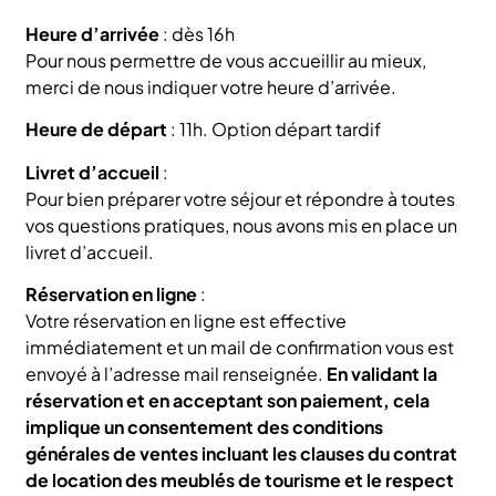
Heure d’arrivée
: dès 16h
Pour nous permettre de vous accueillir au mieux,
merci de nous indiquer votre heure d’arrivée.
Heure de départ
: 11h. Option départ tardif
Livret d’accueil
:
Pour bien préparer votre séjour et répondre à toutes
vos questions pratiques, nous avons mis en place un
livret d’accueil.
Réservation en ligne
:
Votre réservation en ligne est effective
immédiatement et un mail de confirmation vous est
envoyé à l’adresse mail renseignée.
En validant la
réservation et en acceptant son paiement, cela
implique un consentement des conditions
générales de ventes incluant les clauses du contrat
de location des meublés de tourisme et le respect