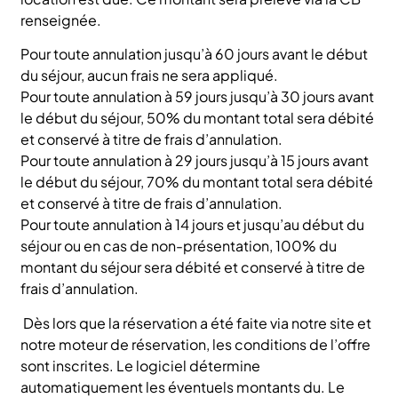
renseignée.
Pour toute annulation jusqu’à 60 jours avant le début
du séjour, aucun frais ne sera appliqué.
Pour toute annulation à 59 jours jusqu’à 30 jours avant
le début du séjour, 50% du montant total sera débité
et conservé à titre de frais d’annulation.
Pour toute annulation à 29 jours jusqu’à 15 jours avant
le début du séjour, 70% du montant total sera débité
et conservé à titre de frais d’annulation.
Pour toute annulation à 14 jours et jusqu’au début du
séjour ou en cas de non-présentation, 100% du
montant du séjour sera débité et conservé à titre de
frais d’annulation.
Dès lors que la réservation a été faite via notre site et
notre moteur de réservation, les conditions de l’offre
sont inscrites. Le logiciel détermine
automatiquement les éventuels montants du. Le