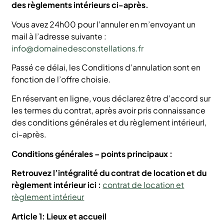
des règlements intérieurs ci-après.
Vous avez 24h00 pour l’annuler en m’envoyant un
mail à l’adresse suivante :
info@domainedesconstellations.fr
Passé ce délai, les Conditions d’annulation sont en
fonction de l’offre choisie.
En réservant en ligne, vous déclarez être d’accord sur
les termes du contrat, après avoir pris connaissance
des conditions générales et du règlement intérieurI,
ci-après.
Conditions générales – points principaux :
Retrouvez l’intégralité du contrat de location et du
règlement intérieur ici :
contrat de location et
règlement intérieur
Article 1: Lieux et accueil