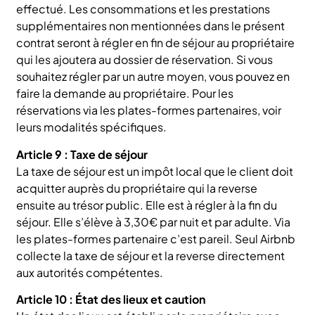
effectué. Les consommations et les prestations
supplémentaires non mentionnées dans le présent
contrat seront à régler en fin de séjour au propriétaire
qui les ajoutera au dossier de réservation. Si vous
souhaitez régler par un autre moyen, vous pouvez en
faire la demande au propriétaire. Pour les
réservations via les plates-formes partenaires, voir
leurs modalités spécifiques.
Article 9 : Taxe de séjour
La taxe de séjour est un impôt local que le client doit
acquitter auprès du propriétaire qui la reverse
ensuite au trésor public. Elle est à régler à la fin du
séjour. Elle s’élève à 3,30€ par nuit et par adulte. Via
les plates-formes partenaire c’est pareil. Seul Airbnb
collecte la taxe de séjour et la reverse directement
aux autorités compétentes.
Article 10 : État des lieux et caution