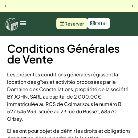
Notre Instagram
Offrir
Réserver
Conditions Générales
de Vente
Les présentes conditions générales régissent la
location des gîtes et activités proposées par le
Domaine des Constellations, propriété de la société
BY JOHN, SARL au capital de 2 000,00€,
immatriculée au RCS de Colmar sous le numéro B
527 545 933, située au 23 rue du Busset, 68370
Orbey.
Elles ont pour objet de définir les droits et obligations