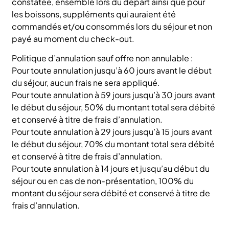
constatée, ensemble lors du départ ainsi que pour
les boissons, suppléments qui auraient été
commandés et/ou consommés lors du séjour et non
payé au moment du check-out.
Politique d’annulation sauf offre non annulable :
Pour toute annulation jusqu’à 60 jours avant le début
du séjour, aucun frais ne sera appliqué.
Pour toute annulation à 59 jours jusqu’à 30 jours avant
le début du séjour, 50% du montant total sera débité
et conservé à titre de frais d’annulation.
Pour toute annulation à 29 jours jusqu’à 15 jours avant
le début du séjour, 70% du montant total sera débité
et conservé à titre de frais d’annulation.
Pour toute annulation à 14 jours et jusqu’au début du
séjour ou en cas de non-présentation, 100% du
montant du séjour sera débité et conservé à titre de
frais d’annulation.