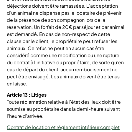
déjections doivent être ramassées. L’acceptation
d’un animal ne dispense pas le locataire de prévenir
de la présence de son compagnon lors de la
réservation. Un forfait de 20€ par séjour et par animal
est demandé. En cas de non-respect de cette
clause par le client, le propriétaire peut refuser les
animaux. Ce refus ne peut en aucun cas être
considéré comme une modification ou une rupture
du contrat à l’initiative du propriétaire, de sorte qu’en
cas de départ du client, aucun remboursement ne
peut être envisagé. Les animaux doivent être tenus
en laisse.
Article 13 : Litiges
Toute réclamation relative à l’état des lieux doit être
soumise au propriétaire dans la demi-heure suivant
l’heure d’arrivée.
Contrat de location et règlement intérieur complet