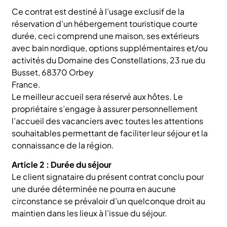
Ce contrat est destiné à l’usage exclusif de la
réservation d’un hébergement touristique courte
durée, ceci comprend une maison, ses extérieurs
avec bain nordique, options supplémentaires et/ou
activités du Domaine des Constellations, 23 rue du
Busset, 68370 Orbey
France.
Le meilleur accueil sera réservé aux hôtes. Le
propriétaire s’engage à assurer personnellement
l’accueil des vacanciers avec toutes les attentions
souhaitables permettant de faciliter leur séjour et la
connaissance de la région.
Article 2 : Durée du séjour
Le client signataire du présent contrat conclu pour
une durée déterminée ne pourra en aucune
circonstance se prévaloir d’un quelconque droit au
maintien dans les lieux à l’issue du séjour.